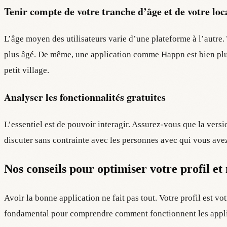
Tenir compte de votre tranche d’âge et de votre loc
L’âge moyen des utilisateurs varie d’une plateforme à l’autre.
plus âgé. De même, une application comme Happn est bien plu
petit village.
Analyser les fonctionnalités gratuites
L’essentiel est de pouvoir interagir. Assurez-vous que la versi
discuter sans contrainte avec les personnes avec qui vous avez 
Nos conseils pour optimiser votre profil e
Avoir la bonne application ne fait pas tout. Votre profil est v
fondamental pour comprendre comment fonctionnent les appli