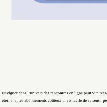
Naviguer dans l’univers des rencontres en ligne peut vite res
éternel et les abonnements coûteux, il est facile de se sentir 