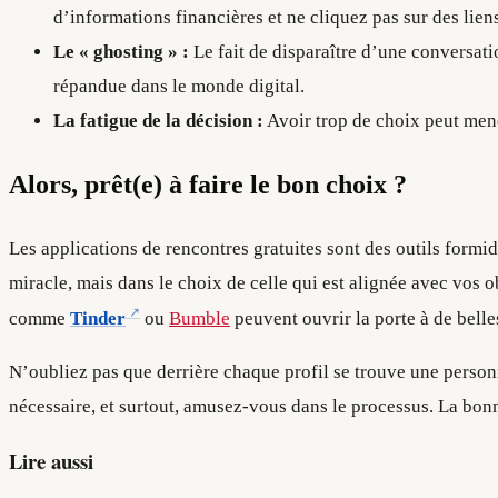
d’informations financières et ne cliquez pas sur des lien
Le « ghosting » :
Le fait de disparaître d’une conversat
répandue dans le monde digital.
La fatigue de la décision :
Avoir trop de choix peut mene
Alors, prêt(e) à faire le bon choix ?
Les applications de rencontres gratuites sont des outils formi
miracle, mais dans le choix de celle qui est alignée avec vos o
comme
Tinder
ou
Bumble
peuvent ouvrir la porte à de belles
N’oubliez pas que derrière chaque profil se trouve une personn
nécessaire, et surtout, amusez-vous dans le processus. La bon
Lire aussi