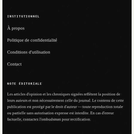
INSTITUTIONNEL
À propos
Politique de confidentialité
Conditions d'utilisation
Contact
NOTE ÉDITORIALE
Les articles d'opinion et les chroniques signées reflètent la position de
leurs auteurs et non nécessairement celle du journal. Le contenu de cette
publication est protégé par le droit d'auteur — toute reproduction totale
ou partielle sans autorisation expresse est interdite. En cas d'erreur
factuelle, contactez l'ombudsman pour rectification.