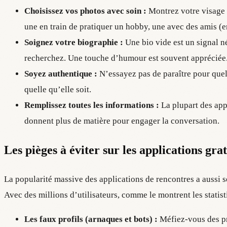
Choisissez vos photos avec soin :
Montrez votre visage c
une en train de pratiquer un hobby, une avec des amis (en
Soignez votre biographie :
Une bio vide est un signal né
recherchez. Une touche d’humour est souvent appréciée
Soyez authentique :
N’essayez pas de paraître pour quelq
quelle qu’elle soit.
Remplissez toutes les informations :
La plupart des app
donnent plus de matière pour engager la conversation.
Les pièges à éviter sur les applications grat
La popularité massive des applications de rencontres a aussi se
Avec des millions d’utilisateurs, comme le montrent les statis
Les faux profils (arnaques et bots) :
Méfiez-vous des pr