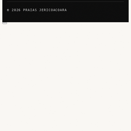
© 2026 PRAIAS JERICOACOARA