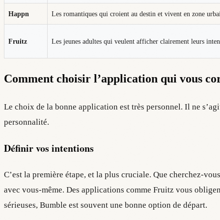
Happn
Les romantiques qui croient au destin et vivent en zone urba
Fruitz
Les jeunes adultes qui veulent afficher clairement leurs inten
Comment choisir l’application qui vous c
Le choix de la bonne application est très personnel. Il ne s’agi
personnalité.
Définir vos intentions
C’est la première étape, et la plus cruciale. Que cherchez-vou
avec vous-même. Des applications comme Fruitz vous obligent à 
sérieuses, Bumble est souvent une bonne option de départ.