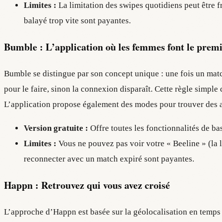
Limites :
La limitation des swipes quotidiens peut être fr
balayé trop vite sont payantes.
Bumble : L’application où les femmes font le prem
Bumble se distingue par son concept unique : une fois un mat
pour le faire, sinon la connexion disparaît. Cette règle simpl
L’application propose également des modes pour trouver des 
Version gratuite :
Offre toutes les fonctionnalités de bas
Limites :
Vous ne pouvez pas voir votre « Beeline » (la l
reconnecter avec un match expiré sont payantes.
Happn : Retrouvez qui vous avez croisé
L’approche d’Happn est basée sur la géolocalisation en temps r