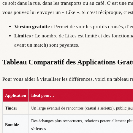
ce soit dans la rue, dans les transports ou au café. C’est une
vous pouvez lui envoyer un « Like ». Si c’est réciproque, c’es
Version gratuite :
Permet de voir les profils croisés, d’
Limites :
Le nombre de Likes est limité et des fonctionna
avant un match) sont payantes.
Tableau Comparatif des Applications Grat
Pour vous aider à visualiser les différences, voici un tableau r
Application
Idéal pour…
Tinder
Un large éventail de rencontres (casual à sérieux), public jeu
Des échanges plus respectueux, relations potentiellement plu
Bumble
sérieuses.