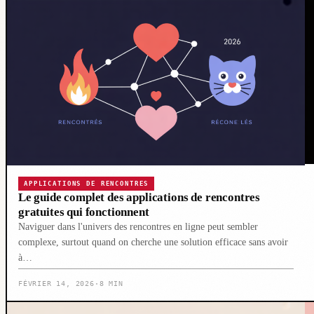
APPLICATIONS DE RENCONTRES
Le guide complet des applications de rencontres
gratuites qui fonctionnent
Naviguer dans l'univers des rencontres en ligne peut sembler
complexe, surtout quand on cherche une solution efficace sans avoir
à…
FÉVRIER 14, 2026
·
8 MIN