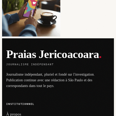
Praias Jericoacoara
.
JOURNALISME INDÉPENDANT
Journalisme indépendant, pluriel et fondé sur l'investigation.
Publication continue avec une rédaction à São Paulo et des
correspondants dans tout le pays.
INSTITUTIONNEL
À propos