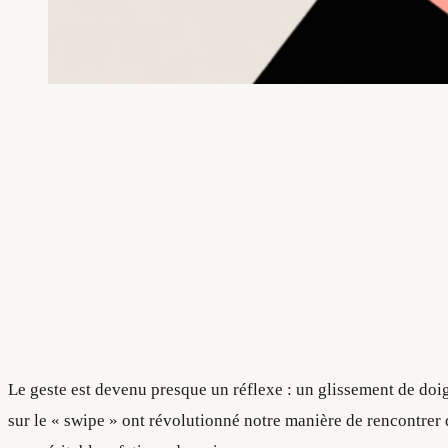
Le geste est devenu presque un réflexe : un glissement de doig
sur le « swipe » ont révolutionné notre manière de rencontrer 