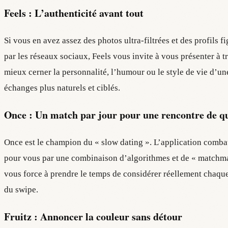
Feels : L’authenticité avant tout
Si vous en avez assez des photos ultra-filtrées et des profils f
par les réseaux sociaux, Feels vous invite à vous présenter à
mieux cerner la personnalité, l’humour ou le style de vie d’une
échanges plus naturels et ciblés.
Once : Un match par jour pour une rencontre de qu
Once est le champion du « slow dating ». L’application combat
pour vous par une combinaison d’algorithmes et de « matchma
vous force à prendre le temps de considérer réellement chaque pr
du swipe.
Fruitz : Annoncer la couleur sans détour