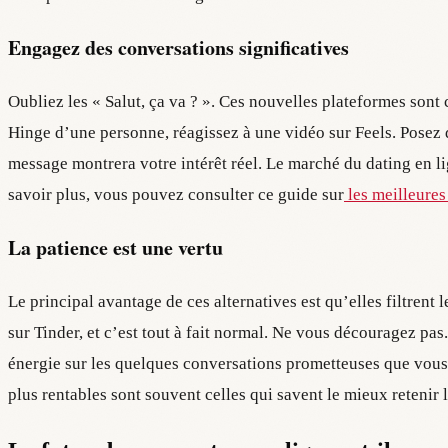
Engagez des conversations significatives
Oubliez les « Salut, ça va ? ». Ces nouvelles plateformes sont
Hinge d’une personne, réagissez à une vidéo sur Feels. Posez d
message montrera votre intérêt réel. Le marché du dating en lig
savoir plus, vous pouvez consulter ce guide sur
les meilleures
La patience est une vertu
Le principal avantage de ces alternatives est qu’elles filtren
sur Tinder, et c’est tout à fait normal. Ne vous découragez pa
énergie sur les quelques conversations prometteuses que vous a
plus rentables sont souvent celles qui savent le mieux retenir l