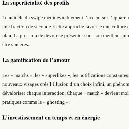
La superficialité des profils
Le modèle du swipe met inévitablement l’accent sur l’apparen
une fraction de seconde. Cette approche favorise une culture d
plan. La pression de devoir se présenter sous son meilleur jou
être sincères.
La gamification de l’amour
Les « matchs », les « superlikes », les notifications constante
nouveaux visages crée l’illusion d’un choix infini, un phénom
dévaloriser chaque interaction. Chaque « match » devient moin
pratiques comme le « ghosting ».
L’investissement en temps et en énergie