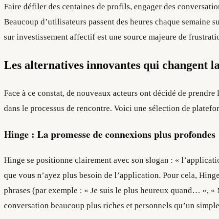
Faire défiler des centaines de profils, engager des conversati
Beaucoup d’utilisateurs passent des heures chaque semaine sur
sur investissement affectif est une source majeure de frustrat
Les alternatives innovantes qui changent l
Face à ce constat, de nouveaux acteurs ont décidé de prendre le
dans le processus de rencontre. Voici une sélection de platefo
Hinge : La promesse de connexions plus profondes
Hinge se positionne clairement avec son slogan : « l’applicati
que vous n’ayez plus besoin de l’application. Pour cela, Hing
phrases (par exemple : « Je suis le plus heureux quand… », «
conversation beaucoup plus riches et personnels qu’un simple 