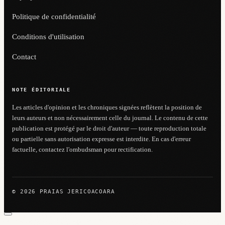
Politique de confidentialité
Conditions d'utilisation
Contact
NOTE ÉDITORIALE
Les articles d'opinion et les chroniques signées reflètent la position de
leurs auteurs et non nécessairement celle du journal. Le contenu de cette
publication est protégé par le droit d'auteur — toute reproduction totale
ou partielle sans autorisation expresse est interdite. En cas d'erreur
factuelle, contactez l'ombudsman pour rectification.
© 2026 PRAIAS JERICOACOARA