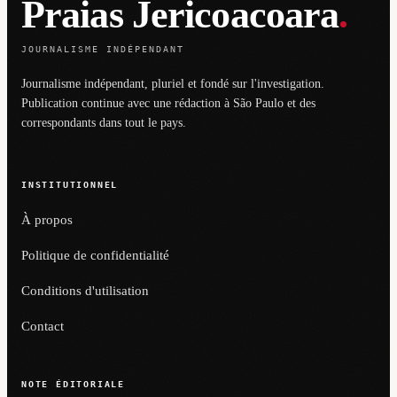
Praias Jericoacoara
.
JOURNALISME INDÉPENDANT
Journalisme indépendant, pluriel et fondé sur l'investigation.
Publication continue avec une rédaction à São Paulo et des
correspondants dans tout le pays.
INSTITUTIONNEL
À propos
Politique de confidentialité
Conditions d'utilisation
Contact
NOTE ÉDITORIALE