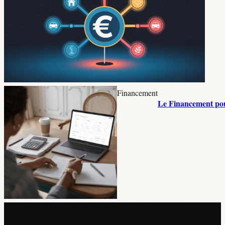
Financement
Le Financement pour