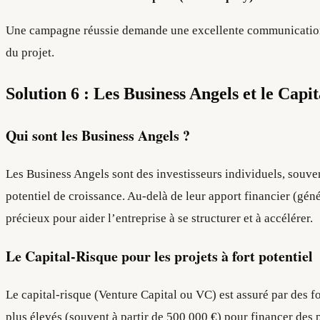
Une campagne réussie demande une excellente communication,
du projet.
Solution 6 : Les Business Angels et le Capi
Qui sont les Business Angels ?
Les Business Angels sont des investisseurs individuels, souven
potentiel de croissance. Au-delà de leur apport financier (gén
précieux pour aider l’entreprise à se structurer et à accélérer.
Le Capital-Risque pour les projets à fort potentiel
Le capital-risque (Venture Capital ou VC) est assuré par des f
plus élevés (souvent à partir de 500 000 €) pour financer des p