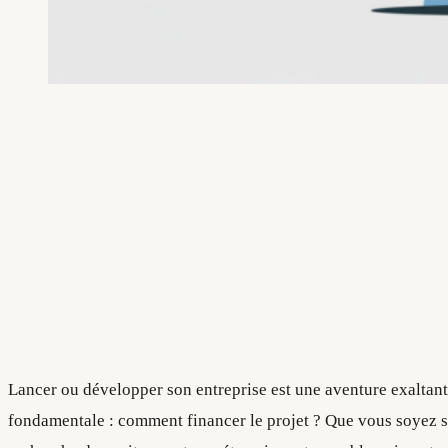
Lancer ou développer son entreprise est une aventure exaltant
fondamentale : comment financer le projet ? Que vous soyez sur