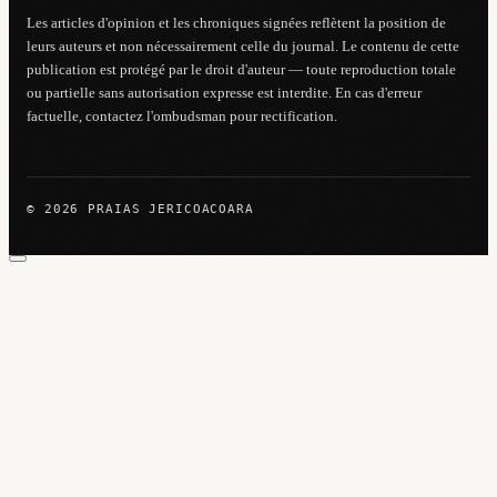
Les articles d'opinion et les chroniques signées reflètent la position de
leurs auteurs et non nécessairement celle du journal. Le contenu de cette
publication est protégé par le droit d'auteur — toute reproduction totale
ou partielle sans autorisation expresse est interdite. En cas d'erreur
factuelle, contactez l'ombudsman pour rectification.
© 2026 PRAIAS JERICOACOARA