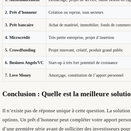
2. Prêt d’honneur
Création ou reprise, tous secteurs
3. Prêt bancaire
Achat de matériel, immobilier, fonds de commerc
4. Microcrédit
Très petite entreprise, projet d’insertion
5. Crowdfunding
Projet innovant, créatif, produit grand public
6. Business Angels/VC
Start-up à très fort potentiel de croissance
7. Love Money
Amorçage, constitution de l’apport personnel
Conclusion : Quelle est la meilleure solut
Il n’existe pas de réponse unique à cette question. La solutio
options. Un prêt d’honneur peut compléter votre apport perso
d’une première série avant de solliciter des investisseurs pour