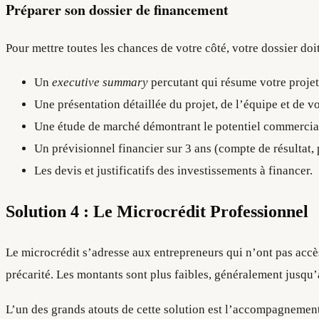
Préparer son dossier de financement
Pour mettre toutes les chances de votre côté, votre dossier doit 
Un
executive summary
percutant qui résume votre projet
Une présentation détaillée du projet, de l’équipe et de vo
Une étude de marché démontrant le potentiel commercia
Un prévisionnel financier sur 3 ans (compte de résultat, p
Les devis et justificatifs des investissements à financer.
Solution 4 : Le Microcrédit Professionnel
Le microcrédit s’adresse aux entrepreneurs qui n’ont pas accè
précarité. Les montants sont plus faibles, généralement jusqu’à
L’un des grands atouts de cette solution est l’accompagneme