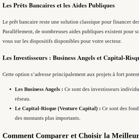
Les Prêts Bancaires et les Aides Publiques
Le prêt bancaire reste une solution classique pour financer de
Parallèlement, de nombreuses aides publiques existent pour sou
vous sur les dispositifs disponibles pour votre secteur.
Les Investisseurs : Business Angels et Capital-Risq
Cette option s’adresse principalement aux projets à fort potent
Les Business Angels :
Ce sont des investisseurs individu
réseau.
Le Capital-Risque (Venture Capital) :
Ce sont des fonds
des montants plus importants.
Comment Comparer et Choisir la Meilleur