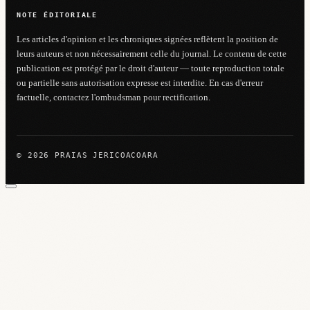
NOTE ÉDITORIALE
Les articles d'opinion et les chroniques signées reflètent la position de
leurs auteurs et non nécessairement celle du journal. Le contenu de cette
publication est protégé par le droit d'auteur — toute reproduction totale
ou partielle sans autorisation expresse est interdite. En cas d'erreur
factuelle, contactez l'ombudsman pour rectification.
© 2026 PRAIAS JERICOACOARA