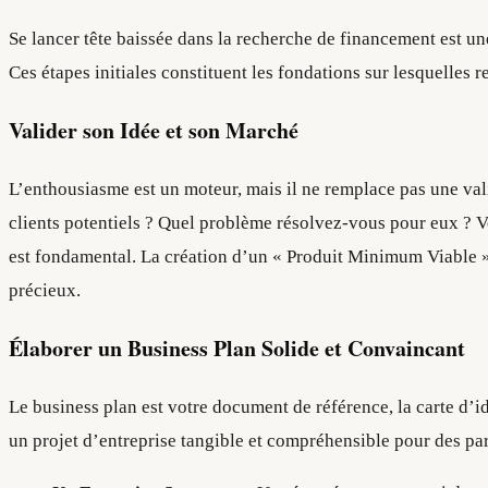
Se lancer tête baissée dans la recherche de financement est 
Ces étapes initiales constituent les fondations sur lesquelles 
Valider son Idée et son Marché
L’enthousiasme est un moteur, mais il ne remplace pas une vali
clients potentiels ? Quel problème résolvez-vous pour eux ? 
est fondamental. La création d’un « Produit Minimum Viable » 
précieux.
Élaborer un Business Plan Solide et Convaincant
Le business plan est votre document de référence, la carte d’iden
un projet d’entreprise tangible et compréhensible pour des part