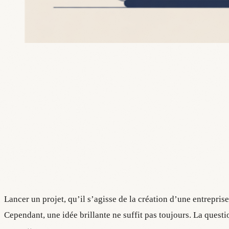
Lancer un projet, qu’il s’agisse de la création d’une entrepri
Cependant, une idée brillante ne suffit pas toujours. La ques