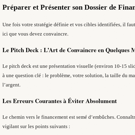
Préparer et Présenter son Dossier de Fin
Une fois votre stratégie définie et vos cibles identifiées, il fa
ici que vous devez convaincre.
Le Pitch Deck : L’Art de Convaincre en Quelques 
Le pitch deck est une présentation visuelle (environ 10-15 slide
à une question clé : le problème, votre solution, la taille du
l’argent.
Les Erreurs Courantes à Éviter Absolument
Le chemin vers le financement est semé d’embûches. Connaître l
vigilant sur les points suivants :