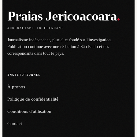
Praias Jericoacoara
.
JOURNALISME INDÉPENDANT
Journalisme indépendant, pluriel et fondé sur l'investigation.
Publication continue avec une rédaction à São Paulo et des
correspondants dans tout le pays.
INSTITUTIONNEL
À propos
Politique de confidentialité
Conditions d'utilisation
Contact