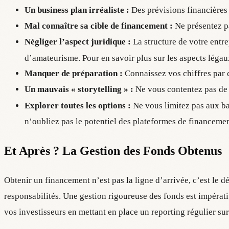
Un business plan irréaliste :
Des prévisions financières 
Mal connaître sa cible de financement :
Ne présentez pa
Négliger l’aspect juridique :
La structure de votre entrep
d’amateurisme. Pour en savoir plus sur les aspects léga
Manquer de préparation :
Connaissez vos chiffres par c
Un mauvais « storytelling » :
Ne vous contentez pas de p
Explorer toutes les options :
Ne vous limitez pas aux 
n’oubliez pas le potentiel des plateformes de financement
Et Après ? La Gestion des Fonds Obtenus
Obtenir un financement n’est pas la ligne d’arrivée, c’est le 
responsabilités. Une gestion rigoureuse des fonds est impérativ
vos investisseurs en mettant en place un reporting régulier su