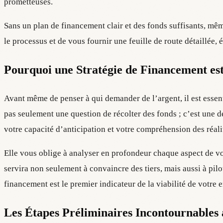
prometteuses.
Sans un plan de financement clair et des fonds suffisants, même
le processus et de vous fournir une feuille de route détaillée, 
Pourquoi une Stratégie de Financement est
Avant même de penser à qui demander de l’argent, il est essent
pas seulement une question de récolter des fonds ; c’est une d
votre capacité d’anticipation et votre compréhension des réal
Elle vous oblige à analyser en profondeur chaque aspect de vot
servira non seulement à convaincre des tiers, mais aussi à pil
financement est le premier indicateur de la viabilité de votre e
Les Étapes Préliminaires Incontournables