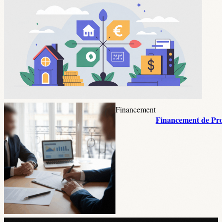
Financement
Financement de Pro