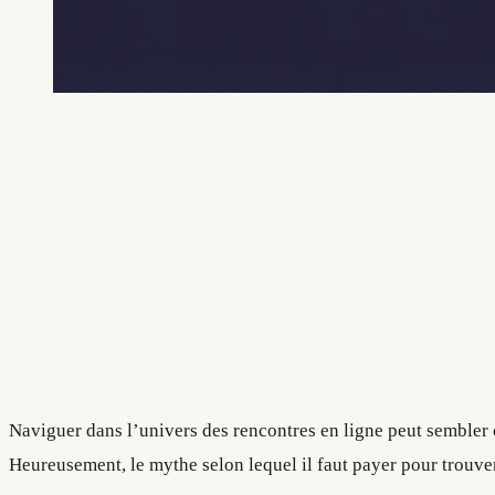
Naviguer dans l’univers des rencontres en ligne peut sembler c
Heureusement, le mythe selon lequel il faut payer pour trouver