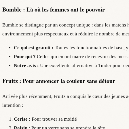
Bumble : Là où les femmes ont le pouvoir
Bumble se distingue par un concept unique : dans les matchs h
environnement plus respectueux et à réduire le nombre de mess
Ce qui est gratuit :
Toutes les fonctionnalités de base, y 
Pour qui ?
Celles qui en ont marre de recevoir des messa
Notre avis :
Une excellente alternative à Tinder pour ce
Fruitz : Pour annoncer la couleur sans détour
Arrivée plus récemment, Fruitz a conquis le cœur des jeunes ad
intention :
Cerise :
Pour trouver sa moitié
Raisin :
Pour un verre sans se prendre la tête