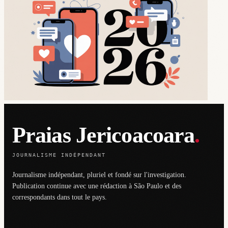
Praias Jericoacoara
.
JOURNALISME INDÉPENDANT
Journalisme indépendant, pluriel et fondé sur l'investigation.
Publication continue avec une rédaction à São Paulo et des
correspondants dans tout le pays.