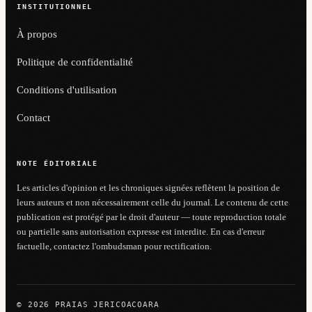
INSTITUTIONNEL
À propos
Politique de confidentialité
Conditions d'utilisation
Contact
NOTE ÉDITORIALE
Les articles d'opinion et les chroniques signées reflètent la position de
leurs auteurs et non nécessairement celle du journal. Le contenu de cette
publication est protégé par le droit d'auteur — toute reproduction totale
ou partielle sans autorisation expresse est interdite. En cas d'erreur
factuelle, contactez l'ombudsman pour rectification.
© 2026 PRAIAS JERICOACOARA