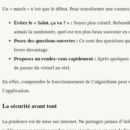
Un « match » n’est que le début. Pour transformer une connex
Évitez le « Salut, ça va ? » :
Soyez plus créatif. Rebondi
aimais la randonnée, quel est ton plus beau souvenir en 
Posez des questions ouvertes :
Ce sont des questions qui
livrer davantage.
Proposez un rendez-vous rapidement :
Après quelques j
de passer du virtuel au réel.
En effet, comprendre le fonctionnement de l’algorithme peut vou
l’application.
La sécurité avant tout
La prudence est de mise sur internet. Ne partagez jamais d’in