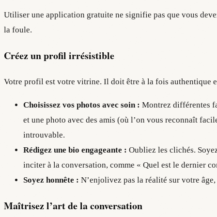
Utiliser une application gratuite ne signifie pas que vous dev
la foule.
Créez un profil irrésistible
Votre profil est votre vitrine. Il doit être à la fois authentique et
Choisissez vos photos avec soin :
Montrez différentes fa
et une photo avec des amis (où l’on vous reconnaît facile
introuvable.
Rédigez une bio engageante :
Oubliez les clichés. Soyez
inciter à la conversation, comme « Quel est le dernier co
Soyez honnête :
N’enjolivez pas la réalité sur votre âge, 
Maîtrisez l’art de la conversation