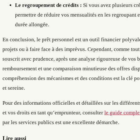
Le regroupement de crédits :
Si vous avez plusieurs cré
permettre de réduire vos mensualités en les regroupant e
durée allongée.
En conclusion, le prêt personnel est un outil financier polyval
projets ou à faire face à des imprévus. Cependant, comme tout 
souscrit avec prudence, après une analyse rigoureuse de vos b
remboursement et une comparaison minutieuse des offres disp
compréhension des mécanismes et des conditions est la clé p
et sereine.
Pour des informations officielles et détaillées sur les différe
et vos droits en tant qu’emprunteur, consulter
le guide comple
par les services publics est une excellente démarche.
Lire aussi