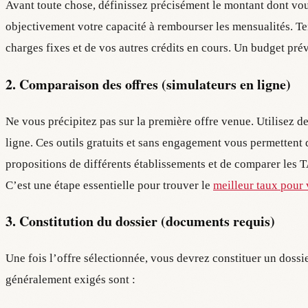
Avant toute chose, définissez précisément le montant dont vo
objectivement votre capacité à rembourser les mensualités. T
charges fixes et de vos autres crédits en cours. Un budget pré
2. Comparaison des offres (simulateurs en ligne)
Ne vous précipitez pas sur la première offre venue. Utilisez 
ligne. Ces outils gratuits et sans engagement vous permettent
propositions de différents établissements et de comparer les T
C’est une étape essentielle pour trouver le
meilleur taux pour 
3. Constitution du dossier (documents requis)
Une fois l’offre sélectionnée, vous devrez constituer un dos
généralement exigés sont :