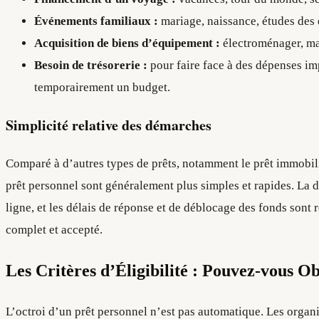
Événements familiaux :
mariage, naissance, études des 
Acquisition de biens d’équipement :
électroménager, mat
Besoin de trésorerie :
pour faire face à des dépenses im
temporairement un budget.
Simplicité relative des démarches
Comparé à d’autres types de prêts, notamment le prêt immobil
prêt personnel sont généralement plus simples et rapides. La 
ligne, et les délais de réponse et de déblocage des fonds sont 
complet et accepté.
Les Critères d’Éligibilité : Pouvez-vous Ob
L’octroi d’un prêt personnel n’est pas automatique. Les organi