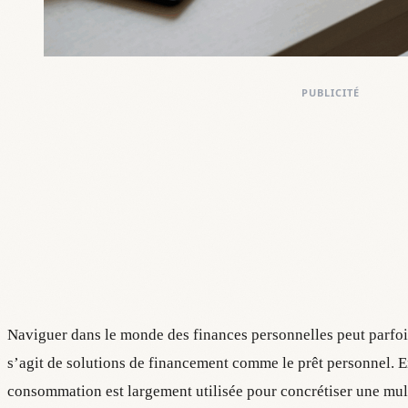
PUBLICITÉ
Naviguer dans le monde des finances personnelles peut parfoi
s’agit de solutions de financement comme le prêt personnel. En
consommation est largement utilisée pour concrétiser une multi