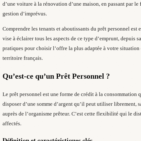
d’une voiture à la rénovation d’une maison, en passant par le
gestion d’imprévus.
Comprendre les tenants et aboutissants du prêt personnel est e
vise à éclairer tous les aspects de ce type d’emprunt, depuis s
pratiques pour choisir l’offre la plus adaptée à votre situation
territoire français.
Qu’est-ce qu’un Prêt Personnel ?
Le prêt personnel est une forme de crédit à la consommation 
disposer d’une somme d’argent qu’il peut utiliser librement, sa
auprès de l’organisme prêteur. C’est cette flexibilité qui le di
affectés.
Définition et caractéristiques clés