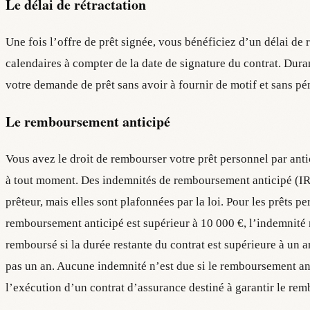
Le délai de rétractation
Une fois l’offre de prêt signée, vous bénéficiez d’un délai de r
calendaires à compter de la date de signature du contrat. Dur
votre demande de prêt sans avoir à fournir de motif et sans pén
Le remboursement anticipé
Vous avez le droit de rembourser votre prêt personnel par antic
à tout moment. Des indemnités de remboursement anticipé (IR
prêteur, mais elles sont plafonnées par la loi. Pour les prêts p
remboursement anticipé est supérieur à 10 000 €, l’indemnit
remboursé si la durée restante du contrat est supérieure à un a
pas un an. Aucune indemnité n’est due si le remboursement ant
l’exécution d’un contrat d’assurance destiné à garantir le re