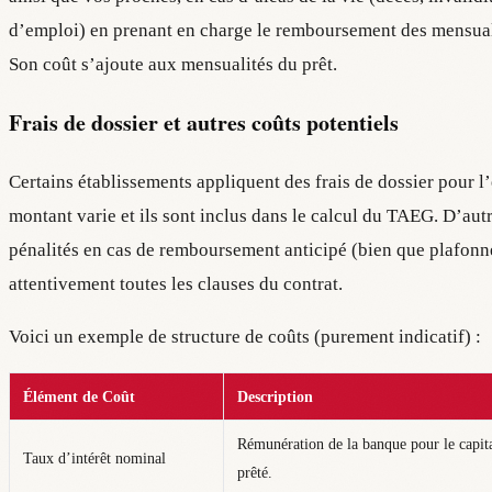
d’emploi) en prenant en charge le remboursement des mensualit
Son coût s’ajoute aux mensualités du prêt.
Frais de dossier et autres coûts potentiels
Certains établissements appliquent des frais de dossier pour l’
montant varie et ils sont inclus dans le calcul du TAEG. D’aut
pénalités en cas de remboursement anticipé (bien que plafonnées 
attentivement toutes les clauses du contrat.
Voici un exemple de structure de coûts (purement indicatif) :
Élément de Coût
Description
Rémunération de la banque pour le capit
Taux d’intérêt nominal
prêté.