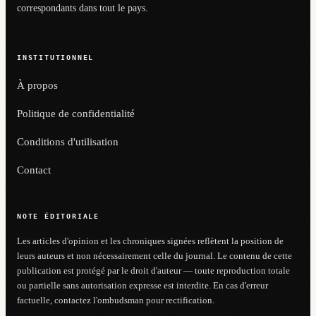
correspondants dans tout le pays.
INSTITUTIONNEL
À propos
Politique de confidentialité
Conditions d'utilisation
Contact
NOTE ÉDITORIALE
Les articles d'opinion et les chroniques signées reflètent la position de
leurs auteurs et non nécessairement celle du journal. Le contenu de cette
publication est protégé par le droit d'auteur — toute reproduction totale
ou partielle sans autorisation expresse est interdite. En cas d'erreur
factuelle, contactez l'ombudsman pour rectification.