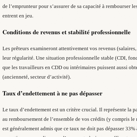
de l’emprunteur pour s’assurer de sa capacité à rembourser les
entrent en jeu.
Conditions de revenus et stabilité professionnelle
Les prêteurs examineront attentivement vos revenus (salaires, a
leur régularité. Une situation professionnelle stable (CDI, fon
que les travailleurs en CDD ou intérimaires puissent aussi obt
(ancienneté, secteur d’activité).
Taux d’endettement à ne pas dépasser
Le taux d’endettement est un critère crucial. Il représente la
au remboursement de l’ensemble de vos crédits (y compris le 
est généralement admis que ce taux ne doit pas dépasser 33% 