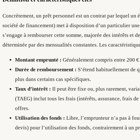
Concrètement, un prêt personnel est un contrat par lequel un 
société de financement) met à disposition d’un particulier u
s’engage à rembourser cette somme, majorée des intérêts et des
déterminée par des mensualités constantes. Les caractéristique
Montant emprunté :
Généralement compris entre 200 € 
Durée de remboursement :
S’étend habituellement de q
plus dans certains cas spécifiques.
Taux d’intérêt :
Il peut être fixe ou, plus rarement, var
(TAEG) inclut tous les frais (intérêts, assurance, frais d
offres.
Utilisation des fonds :
Libre, l’emprunteur n’a pas à fourn
devis) pour l’utilisation des fonds, contrairement à un prê