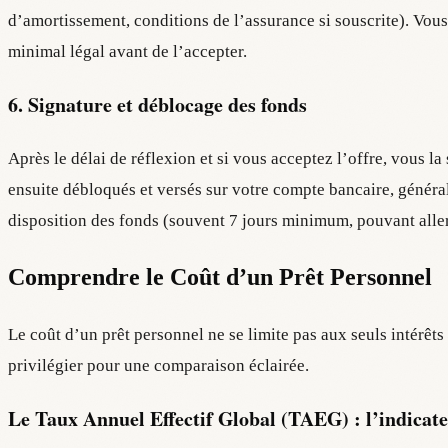
d’amortissement, conditions de l’assurance si souscrite). Vous
minimal légal avant de l’accepter.
6. Signature et déblocage des fonds
Après le délai de réflexion et si vous acceptez l’offre, vous la
ensuite débloqués et versés sur votre compte bancaire, généra
disposition des fonds (souvent 7 jours minimum, pouvant aller
Comprendre le Coût d’un Prêt Personnel
Le coût d’un prêt personnel ne se limite pas aux seuls intérêt
privilégier pour une comparaison éclairée.
Le Taux Annuel Effectif Global (TAEG) : l’indicate