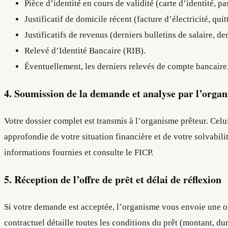
Pièce d’identité en cours de validité (carte d’identité, pa
Justificatif de domicile récent (facture d’électricité, qu
Justificatifs de revenus (derniers bulletins de salaire, de
Relevé d’Identité Bancaire (RIB).
Éventuellement, les derniers relevés de compte bancaire
4. Soumission de la demande et analyse par l’orga
Votre dossier complet est transmis à l’organisme prêteur. Celu
approfondie de votre situation financière et de votre solvabilit
informations fournies et consulte le FICP.
5. Réception de l’offre de prêt et délai de réflexion
Si votre demande est acceptée, l’organisme vous envoie une of
contractuel détaille toutes les conditions du prêt (montant, du