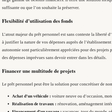
suffisante ou que l’on souhaite la préserver.
Flexibilité d’utilisation des fonds
L’atout majeur du prêt personnel est sans conteste la liberté d
à justifier la nature de vos dépenses auprès de l’établissement 
autonomie sont particulièrement appréciées pour des projets p
des dépenses imprévues sans devoir entrer dans les détails.
Financer une multitude de projets
Le prêt personnel peut être la solution pour concrétiser de no
Achat d’un véhicule :
voiture neuve ou d’occasion, moto
Réalisation de travaux :
rénovation, aménagement intéri
Financement d’un voyage :
vacances, tour du monde, sé