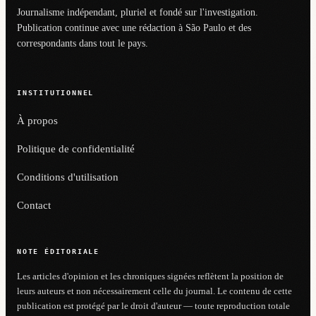
Journalisme indépendant, pluriel et fondé sur l'investigation.
Publication continue avec une rédaction à São Paulo et des
correspondants dans tout le pays.
INSTITUTIONNEL
À propos
Politique de confidentialité
Conditions d'utilisation
Contact
NOTE ÉDITORIALE
Les articles d'opinion et les chroniques signées reflètent la position de
leurs auteurs et non nécessairement celle du journal. Le contenu de cette
publication est protégé par le droit d'auteur — toute reproduction totale