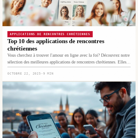
APPLICATIONS DE RENCONTRES CHRÉTIENNES
Top 10 des applications de rencontres
chrétiennes
Vous cherchez à trouver l'amour en ligne avec la foi? Découvrez notre
sélection des meilleures applications de rencontres chrétiennes. Elles…
OCTOBRE 22, 2025
·
9 MIN