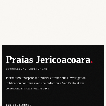
Praias Jericoacoara
.
JOURNALISME INDÉPENDANT
Journalisme indépendant, pluriel et fondé sur l'investigation.
Publication continue avec une rédaction à São Paulo et des
correspondants dans tout le pays.
INSTITUTIONNEL