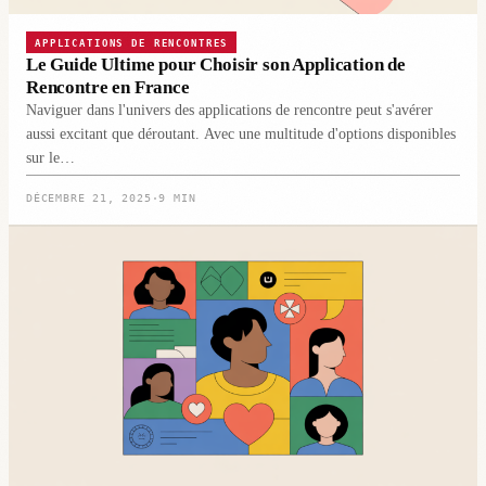
APPLICATIONS DE RENCONTRES
Le Guide Ultime pour Choisir son Application de
Rencontre en France
Naviguer dans l'univers des applications de rencontre peut s'avérer
aussi excitant que déroutant. Avec une multitude d'options disponibles
sur le…
DÉCEMBRE 21, 2025
·
9 MIN