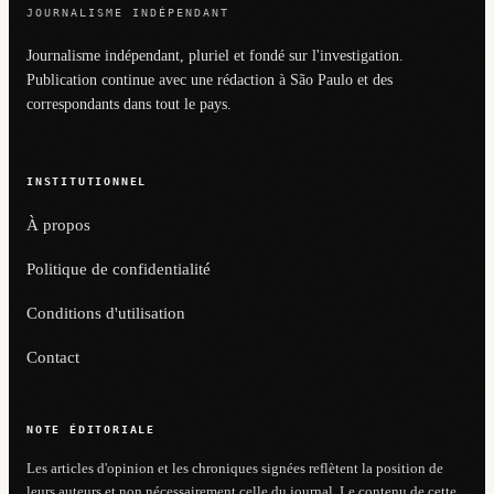
JOURNALISME INDÉPENDANT
Journalisme indépendant, pluriel et fondé sur l'investigation.
Publication continue avec une rédaction à São Paulo et des
correspondants dans tout le pays.
INSTITUTIONNEL
À propos
Politique de confidentialité
Conditions d'utilisation
Contact
NOTE ÉDITORIALE
Les articles d'opinion et les chroniques signées reflètent la position de
leurs auteurs et non nécessairement celle du journal. Le contenu de cette