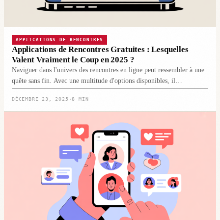
APPLICATIONS DE RENCONTRES
Applications de Rencontres Gratuites : Lesquelles
Valent Vraiment le Coup en 2025 ?
Naviguer dans l'univers des rencontres en ligne peut ressembler à une
quête sans fin. Avec une multitude d'options disponibles, il…
DÉCEMBRE 23, 2025
·
8 MIN