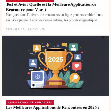
Test et Avis : Quelle est la Meilleure Application de
Rencontre pour Vous ?
Naviguer dans l'univers des rencontres en ligne peut ressembler à une
véritable jungle. Entre les swipes infinis, les profils énigmatiques…
DÉCEMBRE 19, 2025
·
7 MIN
APPLICATIONS DE RENCONTRES
Les Meilleures Applications de Rencontres en 2025 :