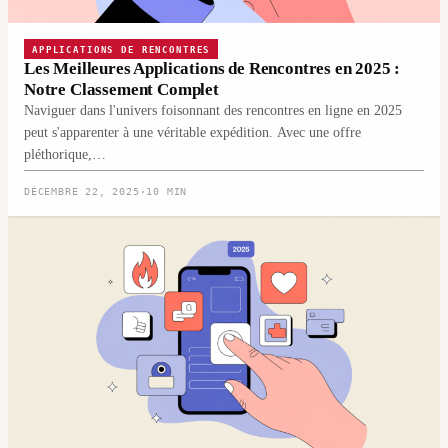
APPLICATIONS DE RENCONTRES
Les Meilleures Applications de Rencontres en 2025 :
Notre Classement Complet
Naviguer dans l'univers foisonnant des rencontres en ligne en 2025
peut s'apparenter à une véritable expédition. Avec une offre
pléthorique,…
DÉCEMBRE 22, 2025
·
10 MIN