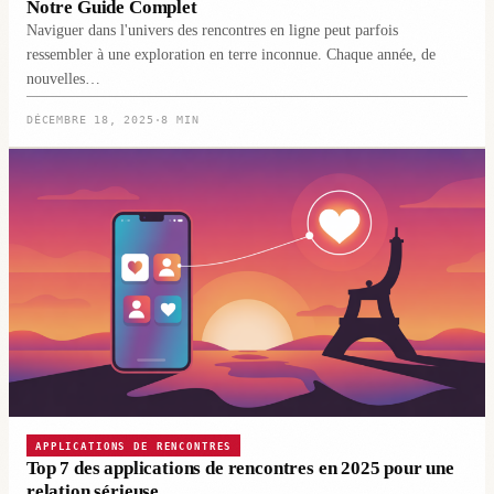
Notre Guide Complet
Naviguer dans l'univers des rencontres en ligne peut parfois
ressembler à une exploration en terre inconnue. Chaque année, de
nouvelles…
DÉCEMBRE 18, 2025
·
8 MIN
APPLICATIONS DE RENCONTRES
Top 7 des applications de rencontres en 2025 pour une
relation sérieuse