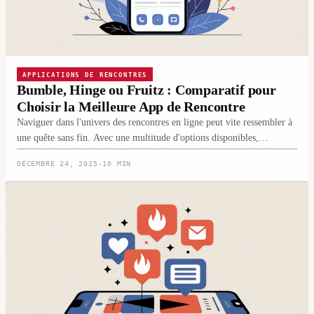
APPLICATIONS DE RENCONTRES
Bumble, Hinge ou Fruitz : Comparatif pour
Choisir la Meilleure App de Rencontre
Naviguer dans l'univers des rencontres en ligne peut vite ressembler à
une quête sans fin. Avec une multitude d'options disponibles,…
DÉCEMBRE 24, 2025
·
10 MIN