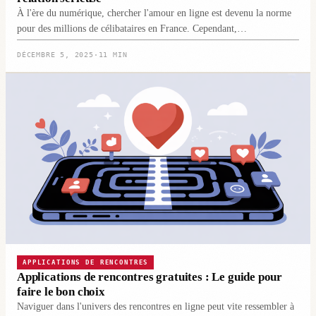
À l'ère du numérique, chercher l'amour en ligne est devenu la norme
pour des millions de célibataires en France. Cependant,…
DÉCEMBRE 5, 2025
·
11 MIN
APPLICATIONS DE RENCONTRES
Applications de rencontres gratuites : Le guide pour
faire le bon choix
Naviguer dans l'univers des rencontres en ligne peut vite ressembler à