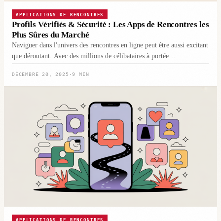
APPLICATIONS DE RENCONTRES
Profils Vérifiés & Sécurité : Les Apps de Rencontres les
Plus Sûres du Marché
Naviguer dans l'univers des rencontres en ligne peut être aussi excitant
que déroutant. Avec des millions de célibataires à portée…
DÉCEMBRE 20, 2025
·
9 MIN
APPLICATIONS DE RENCONTRES